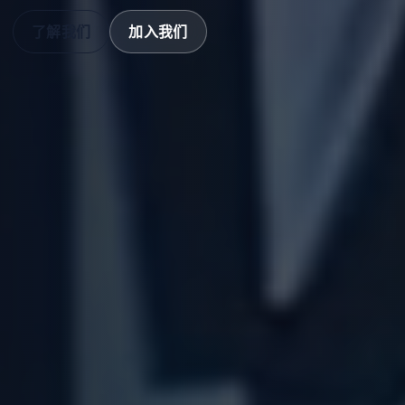
了解我们
加入我们