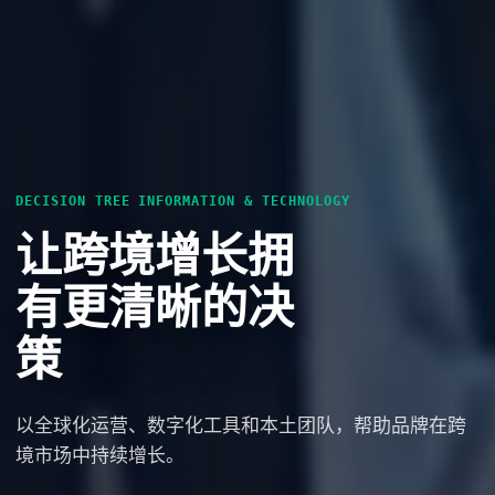
DECISION TREE INFORMATION & TECHNOLOGY
让跨境增长拥
有更清晰的决
策
以全球化运营、数字化工具和本土团队，帮助品牌在跨
境市场中持续增长。