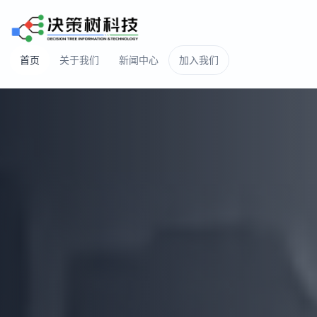
首页
关于我们
新闻中心
加入我们